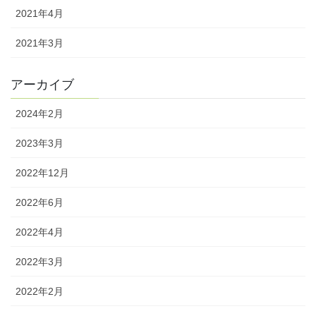
2021年4月
2021年3月
アーカイブ
2024年2月
2023年3月
2022年12月
2022年6月
2022年4月
2022年3月
2022年2月