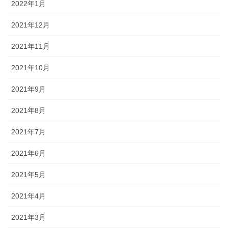
2022年1月
2021年12月
2021年11月
2021年10月
2021年9月
2021年8月
2021年7月
2021年6月
2021年5月
2021年4月
2021年3月