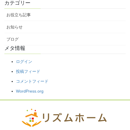
カテゴリー
お役立ち記事
お知らせ
ブログ
メタ情報
ログイン
投稿フィード
コメントフィード
WordPress.org