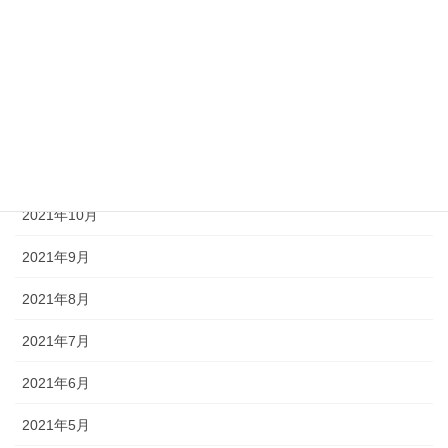
2022年3月
2022年2月
2022年1月
2021年12月
2021年11月
2021年10月
2021年9月
2021年8月
2021年7月
2021年6月
2021年5月