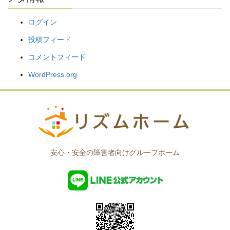
ログイン
投稿フィード
コメントフィード
WordPress.org
安心・安全の障害者向けグループホーム