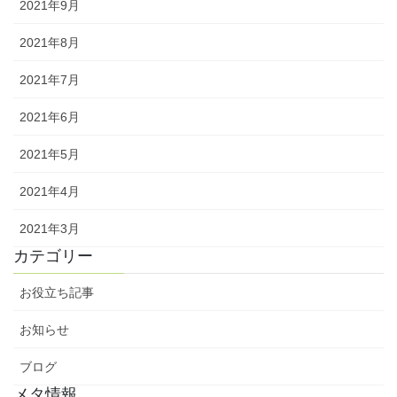
2021年9月
2021年8月
2021年7月
2021年6月
2021年5月
2021年4月
2021年3月
カテゴリー
お役立ち記事
お知らせ
ブログ
メタ情報