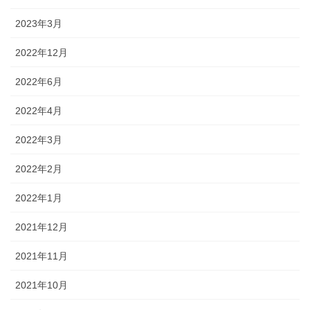
2023年3月
2022年12月
2022年6月
2022年4月
2022年3月
2022年2月
2022年1月
2021年12月
2021年11月
2021年10月