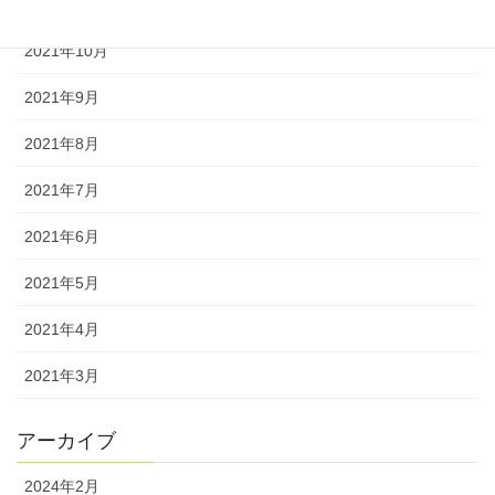
2021年11月
2021年10月
2021年9月
2021年8月
2021年7月
2021年6月
2021年5月
2021年4月
2021年3月
アーカイブ
2024年2月